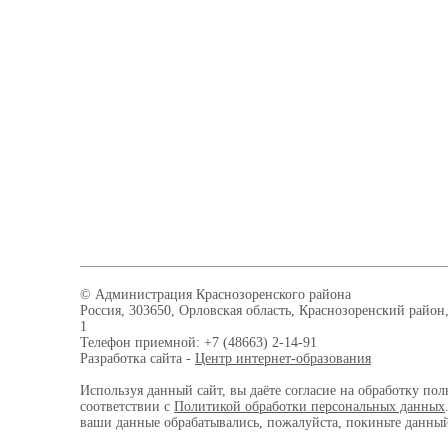
© Администрация Краснозоренского района
Россия, 303650, Орловская область, Краснозоренский район,
1
Телефон приемной: +7 (48663) 2-14-91
Разработка сайта -
Центр интернет-образования
Используя данный сайт, вы даёте согласие на обработку пол
соответствии с
Политикой обработки персональных данных
ваши данные обрабатывались, пожалуйста, покиньте данный