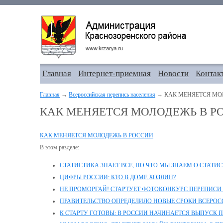
Главная
Интернет-приемная
Новости
Контак
Главная
→
Всероссийская перепись населения
→ КАК МЕНЯЕТСЯ МО
КАК МЕНЯЕТСЯ МОЛОДЕЖЬ В Р
КАК МЕНЯЕТСЯ МОЛОДЕЖЬ В РОССИИ
В этом разделе:
СТАТИСТИКА ЗНАЕТ ВСЕ, НО ЧТО МЫ ЗНАЕМ О СТАТИ
ЦИФРЫ РОССИИ: КТО В ДОМЕ ХОЗЯИН?
НЕ ПРОМОРГАЙ! СТАРТУЕТ ФОТОКОНКУРС ПЕРЕПИСИ
ПРАВИТЕЛЬСТВО ОПРЕДЕЛИЛО НОВЫЕ СРОКИ ВСЕРО
К СТАРТУ ГОТОВЫ: В РОССИИ НАЧИНАЕТСЯ ВЫПУСК