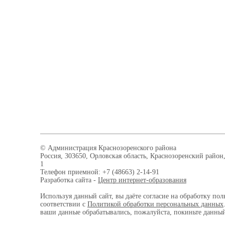
© Администрация Краснозоренского района
Россия, 303650, Орловская область, Краснозоренский район,
1
Телефон приемной: +7 (48663) 2-14-91
Разработка сайта -
Центр интернет-образования
Используя данный сайт, вы даёте согласие на обработку пол
соответствии с
Политикой обработки персональных данных
ваши данные обрабатывались, пожалуйста, покиньте данный