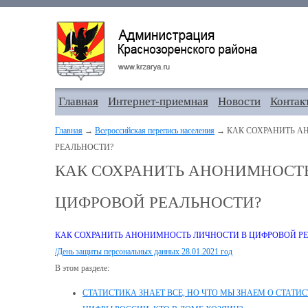
Главная
Интернет-приемная
Новости
Контак
Главная
→
Всероссийская перепись населения
→ КАК СОХРАНИТЬ А
РЕАЛЬНОСТИ?
КАК СОХРАНИТЬ АНОНИМНОСТ
ЦИФРОВОЙ РЕАЛЬНОСТИ?
КАК СОХРАНИТЬ АНОНИМНОСТЬ ЛИЧНОСТИ В ЦИФРОВОЙ Р
/День защиты персональных данных 28.01.2021 год
В этом разделе:
СТАТИСТИКА ЗНАЕТ ВСЕ, НО ЧТО МЫ ЗНАЕМ О СТАТИ