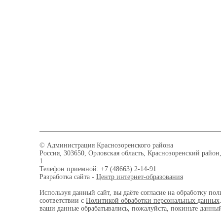
© Администрация Краснозоренского района
Россия, 303650, Орловская область, Краснозоренский район,
1
Телефон приемной: +7 (48663) 2-14-91
Разработка сайта -
Центр интернет-образования
Используя данный сайт, вы даёте согласие на обработку пол
соответствии с
Политикой обработки персональных данных
ваши данные обрабатывались, пожалуйста, покиньте данный