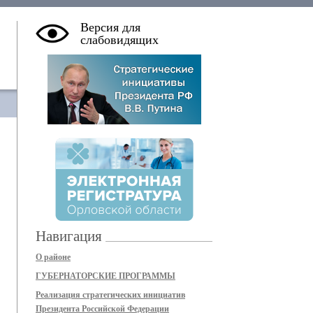
Версия для
слабовидящих
Навигация
О районе
ГУБЕРНАТОРСКИЕ ПРОГРАММЫ
Реализация стратегических инициатив
Президента Российской Федерации