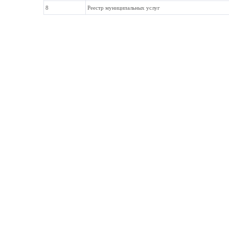
8
Реестр муниципальных услуг