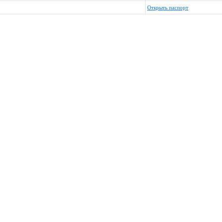
Открыть паспорт