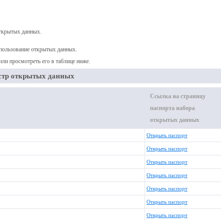
открытых данных.
спользование открытых данных.
или просмотреть его в таблице ниже.
стр открытых данных
Ссылка на страницу
паспорта набора
открытых данных
Открыть паспорт
Открыть паспорт
Открыть паспорт
Открыть паспорт
Открыть паспорт
Открыть паспорт
Открыть паспорт