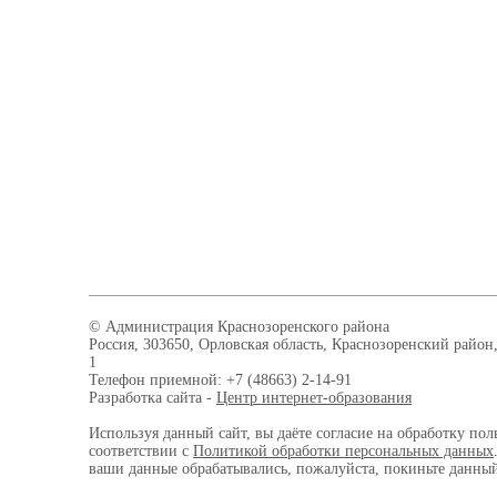
© Администрация Краснозоренского района
Россия, 303650, Орловская область, Краснозоренский район,
1
Телефон приемной: +7 (48663) 2-14-91
Разработка сайта -
Центр интернет-образования
Используя данный сайт, вы даёте согласие на обработку пол
соответствии с
Политикой обработки персональных данных
ваши данные обрабатывались, пожалуйста, покиньте данный