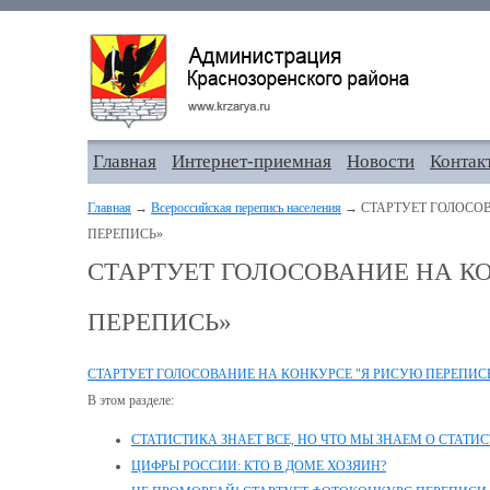
Главная
Интернет-приемная
Новости
Контак
Главная
→
Всероссийская перепись населения
→ СТАРТУЕТ ГОЛОСО
ПЕРЕПИСЬ»
СТАРТУЕТ ГОЛОСОВАНИЕ НА К
ПЕРЕПИСЬ»
СТАРТУЕТ ГОЛОСОВАНИЕ НА КОНКУРСЕ "Я РИСУЮ ПЕРЕПИС
В этом разделе:
СТАТИСТИКА ЗНАЕТ ВСЕ, НО ЧТО МЫ ЗНАЕМ О СТАТИ
ЦИФРЫ РОССИИ: КТО В ДОМЕ ХОЗЯИН?