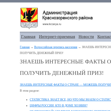
Главная
Интернет-приемная
Новости
Контак
Главная
→
Всероссийская перепись населения
→ ЗНАЕШЬ ИНТЕРЕСН
ПОЛУЧИТЬ ДЕНЕЖНЫЙ ПРИЗ!
ЗНАЕШЬ ИНТЕРЕСНЫЕ ФАКТЫ 
ПОЛУЧИТЬ ДЕНЕЖНЫЙ ПРИЗ!
ЗНАЕШЬ ИНТЕРЕСНЫЕ ФАКТЫ О СТРАНЕ — МОЖЕШЬ ПОЛУЧИ
В этом разделе:
СТАТИСТИКА ЗНАЕТ ВСЕ, НО ЧТО МЫ ЗНАЕМ О СТАТИ
ЦИФРЫ РОССИИ: КТО В ДОМЕ ХОЗЯИН?