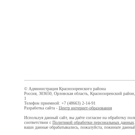
© Администрация Краснозоренского района
Россия, 303650, Орловская область, Краснозоренский район,
1
Телефон приемной: +7 (48663) 2-14-91
Разработка сайта -
Центр интернет-образования
Используя данный сайт, вы даёте согласие на обработку пол
соответствии с
Политикой обработки персональных данных
ваши данные обрабатывались, пожалуйста, покиньте данный