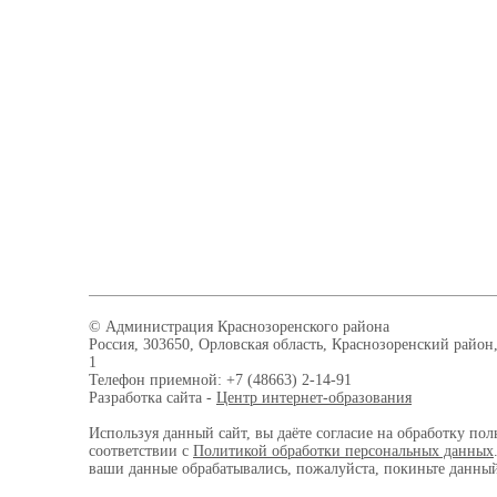
© Администрация Краснозоренского района
Россия, 303650, Орловская область, Краснозоренский район,
1
Телефон приемной: +7 (48663) 2-14-91
Разработка сайта -
Центр интернет-образования
Используя данный сайт, вы даёте согласие на обработку пол
соответствии с
Политикой обработки персональных данных
ваши данные обрабатывались, пожалуйста, покиньте данный