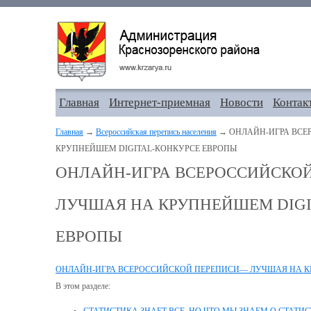
Главная
Интернет-приемная
Новости
Контак
Главная
→
Всероссийская перепись населения
→ ОНЛАЙН-ИГРА ВСЕ
КРУПНЕЙШЕМ DIGITAL-КОНКУРСЕ ЕВРОПЫ
ОНЛАЙН-ИГРА ВСЕРОССИЙСКО
ЛУЧШАЯ НА КРУПНЕЙШЕМ DIGI
ЕВРОПЫ
ОНЛАЙН-ИГРА ВСЕРОССИЙСКОЙ ПЕРЕПИСИ— ЛУЧШАЯ НА К
В этом разделе: