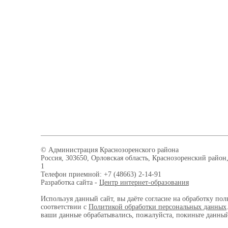
© Администрация Краснозоренского района
Россия, 303650, Орловская область, Краснозоренский район,
1
Телефон приемной: +7 (48663) 2-14-91
Разработка сайта -
Центр интернет-образования
Используя данный сайт, вы даёте согласие на обработку пол
соответствии с
Политикой обработки персональных данных
ваши данные обрабатывались, пожалуйста, покиньте данный