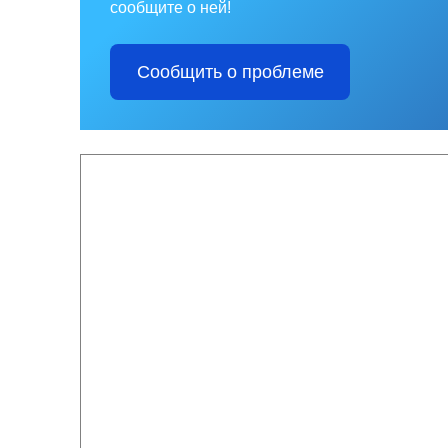
сообщите о ней!
Сообщить о проблеме