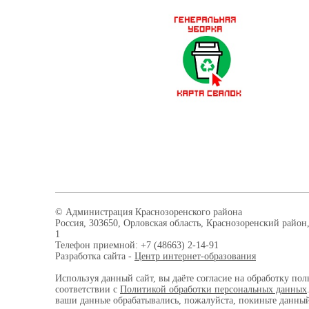
© Администрация Краснозоренского района
Россия, 303650, Орловская область, Краснозоренский район,
1
Телефон приемной: +7 (48663) 2-14-91
Разработка сайта -
Центр интернет-образования
Используя данный сайт, вы даёте согласие на обработку пол
соответствии с
Политикой обработки персональных данных
ваши данные обрабатывались, пожалуйста, покиньте данный