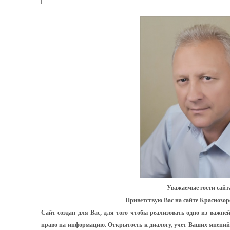
Уважаемые гости сайт
Приветствую Вас на сайте Краснозор
Сайт создан для Вас, для того чтобы реализовать одно из важн
право на информацию. Открытость к диалогу, учет Ваших мнений