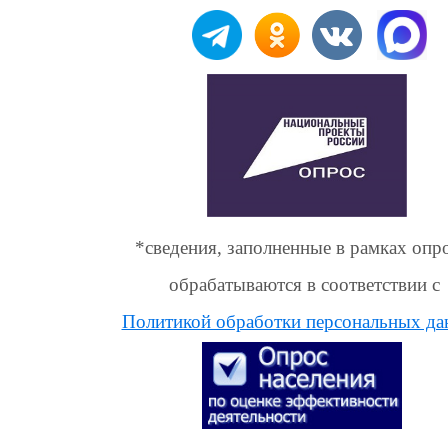
*сведения, заполненные в рамках опро
обрабатываются в соответствии с
Политикой обработки персональных д