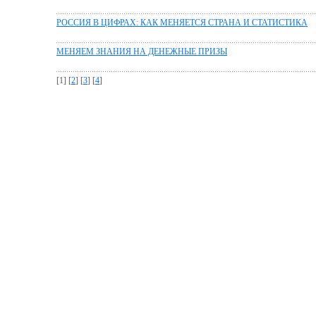
РОССИЯ В ЦИФРАХ: КАК МЕНЯЕТСЯ СТРАНА И СТАТИСТИКА
МЕНЯЕМ ЗНАНИЯ НА ДЕНЕЖНЫЕ ПРИЗЫ
[1] [
2
] [
3
] [
4
]