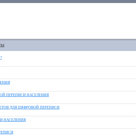
ты
?
ЛЕНИЯ
ОЙ ПЕРЕПИСИ НАСЕЛЕНИЯ
ШЕТОВ ДЛЯ ЦИФРОВОЙ ПЕРЕПИСИ
СИ НАСЕЛЕНИЯ
РЕПИСИ