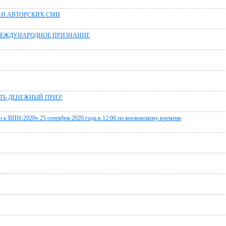
 И АВТОРСКИХ СМИ
МЕЖДУНАРОДНОЕ ПРИЗНАНИЕ
ТЬ ДЕНЕЖНЫЙ ПРИЗ!
 к ВПН-2020» 25 сентября 2020 года в 12:00 по московскому времени