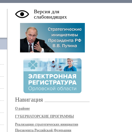
Версия для
слабовидящих
Навигация
О районе
ГУБЕРНАТОРСКИЕ ПРОГРАММЫ
Реализация стратегических инициатив
Президента Российской Федерации