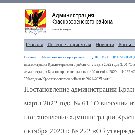
Главная
Интернет-приемная
Новости
Контак
Главная
→
Муниципальные программы
→
ДЕЙСТВУЮЩИЕ МУНИЦ
администрации Краснозоренского района от 2 марта 2022 года № 61 "О 
администрации Краснозоренского района от 29 октября 2020 г. № 222
"Молодежь Краснозоренского района на 2021-2025 годы"
Постановление администрации Красн
марта 2022 года № 61 "О внесении и
постановление администрации Красн
октября 2020 г. № 222 «Об утвержд