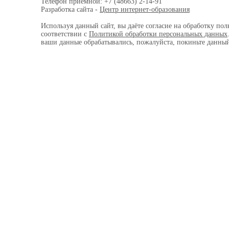
Телефон приемной: +7 (48663) 2-14-91
Разработка сайта -
Центр интернет-образования
Используя данный сайт, вы даёте согласие на обработку пол
соответствии с
Политикой обработки персональных данных
ваши данные обрабатывались, пожалуйста, покиньте данный