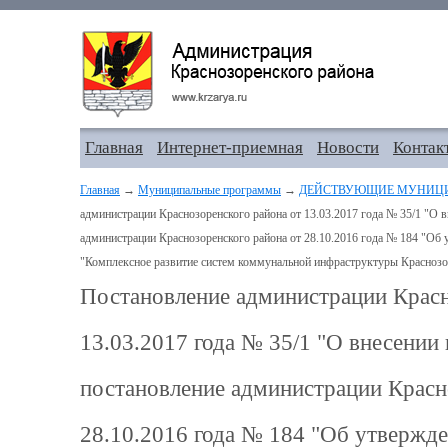
Главная
Интернет-приемная
Новости
Контак
Главная
→
Муниципальные программы
→
ДЕЙСТВУЮЩИЕ МУНИЦ
администрации Краснозоренского района от 13.03.2017 года № 35/1 "О 
администрации Краснозоренского района от 28.10.2016 года № 184 "О
"Комплексное развитие систем коммунальной инфраструктуры Краснозор
Постановление администрации Красн
13.03.2017 года № 35/1 "О внесении
постановление администрации Красн
28.10.2016 года № 184 "Об утвержд