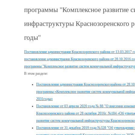
программы "Комплексное развитие 
инфраструктуры Краснозоренского р
годы"
Постановление администрации Краснозоренского района от 13.03.2017 г
постановление администрации Краснозоренского района от 28.10.2016 
программы "Комплексное развитие систем коммунальной инфраструктур
В этом разделе:
Постановление администрации Краснозоренскогорайона от 28.10
программы «Комплексное развитие систем коммунальной инфрас
2031годы»
Постановление от 03 апреля 2020 года № 88 "О внесении измене
Краснозоренского района от 28 октября 2016г. №184 «Об утве
развитие систем коммунальной инфраструктуры Краснозоренско
Постановление от 31 декабря 2019 года №328 "Об утверждени