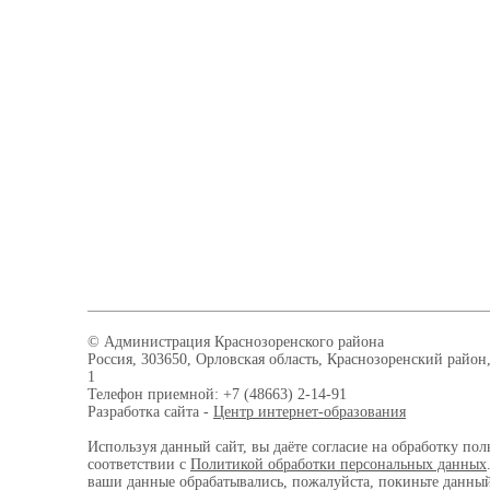
© Администрация Краснозоренского района
Россия, 303650, Орловская область, Краснозоренский район,
1
Телефон приемной: +7 (48663) 2-14-91
Разработка сайта -
Центр интернет-образования
Используя данный сайт, вы даёте согласие на обработку пол
соответствии с
Политикой обработки персональных данных
ваши данные обрабатывались, пожалуйста, покиньте данный