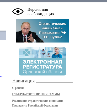
Версия для
слабовидящих
ам
Навигация
О районе
ГУБЕРНАТОРСКИЕ ПРОГРАММЫ
Реализация стратегических инициатив
Президента Российской Федерации