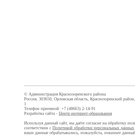
© Администрация Краснозоренского района
Россия, 303650, Орловская область, Краснозоренский район,
1
Телефон приемной: +7 (48663) 2-14-91
Разработка сайта -
Центр интернет-образования
Используя данный сайт, вы даёте согласие на обработку пол
соответствии с
Политикой обработки персональных данных
ваши данные обрабатывались, пожалуйста, покиньте данный