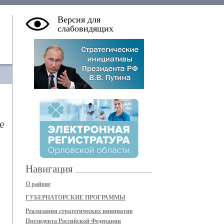
Версия для
слабовидящих
е
Навигация
О районе
ГУБЕРНАТОРСКИЕ ПРОГРАММЫ
Реализация стратегических инициатив
Президента Российской Федерации