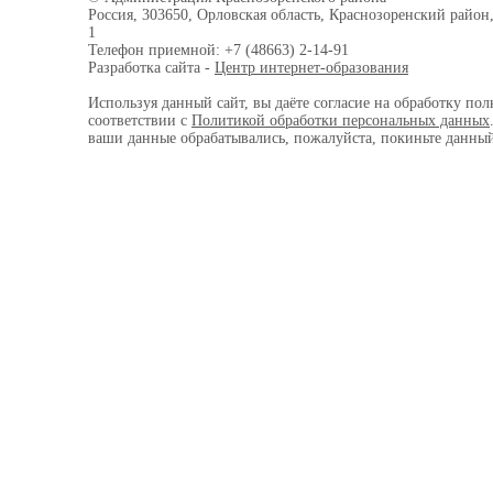
Россия, 303650, Орловская область, Краснозоренский район,
1
Телефон приемной: +7 (48663) 2-14-91
Разработка сайта -
Центр интернет-образования
Используя данный сайт, вы даёте согласие на обработку пол
соответствии с
Политикой обработки персональных данных
ваши данные обрабатывались, пожалуйста, покиньте данный