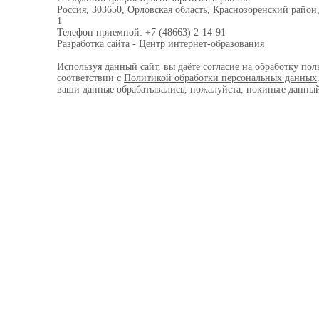
Россия, 303650, Орловская область, Краснозоренский район,
1
Телефон приемной: +7 (48663) 2-14-91
Разработка сайта -
Центр интернет-образования
Используя данный сайт, вы даёте согласие на обработку пол
соответствии с
Политикой обработки персональных данных
ваши данные обрабатывались, пожалуйста, покиньте данный