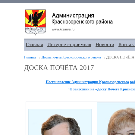
Главная
Интернет-приемная
Новости
Контак
Главная
→
Доска почёта Краснозоренского района
→ ДОСКА ПОЧЁТА 
ДОСКА ПОЧЁТА 2017
Постановление Администрации Краснозоренского район
"О занесении на «Доску Почета Красноз