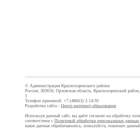
© Администрация Краснозоренского района
Россия, 303650, Орловская область, Краснозоренский район,
1
Телефон приемной: +7 (48663) 2-14-91
Разработка сайта -
Центр интернет-образования
Используя данный сайт, вы даёте согласие на обработку пол
соответствии с
Политикой обработки персональных данных
ваши данные обрабатывались, пожалуйста, покиньте данный