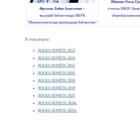
Шикина Ольга Гри
Фролова Лидия Алексеевна –
учитель МБОУ Оревс
ведущий библиотекарь МБУК
общеобразователь
"Межпоселенческая центральная библиотека"
В этом разделе:
ДОСКА ПОЧЁТА 2013
ДОСКА ПОЧЁТА 2014
ДОСКА ПОЧЁТА 2015
ДОСКА ПОЧЕТА 2016
ДОСКА ПОЧЁТА 2018
ДОСКА ПОЧЁТА 2019
ДОСКА ПОЧЕТА 2021
ДОСКА ПОЧЕТА 2024г.
ДОСКА ПОЧЕТА 2025г.