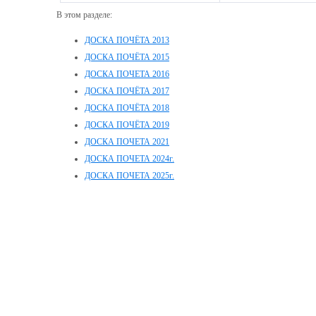
В этом разделе:
ДОСКА ПОЧЁТА 2013
ДОСКА ПОЧЁТА 2015
ДОСКА ПОЧЕТА 2016
ДОСКА ПОЧЁТА 2017
ДОСКА ПОЧЁТА 2018
ДОСКА ПОЧЁТА 2019
ДОСКА ПОЧЕТА 2021
ДОСКА ПОЧЕТА 2024г.
ДОСКА ПОЧЕТА 2025г.