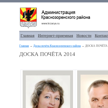
Главная
Интернет-приемная
Новости
Контак
Главная
→
Доска почёта Краснозоренского района
→ ДОСКА ПОЧЁТА 
ДОСКА ПОЧЁТА 2014