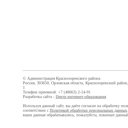
© Администрация Краснозоренского района
Россия, 303650, Орловская область, Краснозоренский район,
1
Телефон приемной: +7 (48663) 2-14-91
Разработка сайта -
Центр интернет-образования
Используя данный сайт, вы даёте согласие на обработку пол
соответствии с
Политикой обработки персональных данных
ваши данные обрабатывались, пожалуйста, покиньте данный