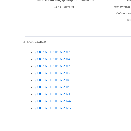
Иван Иванович,
тракторист- машинист
Ма
ООО " Истоки"
заведующая
библиоте
це
В этом разделе:
ДОСКА ПОЧЁТА 2013
ДОСКА ПОЧЁТА 2014
ДОСКА ПОЧЁТА 2015
ДОСКА ПОЧЁТА 2017
ДОСКА ПОЧЁТА 2018
ДОСКА ПОЧЁТА 2019
ДОСКА ПОЧЕТА 2021
ДОСКА ПОЧЕТА 2024г.
ДОСКА ПОЧЕТА 2025г.