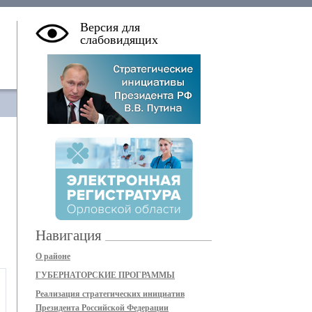
Версия для
слабовидящих
Навигация
О районе
ГУБЕРНАТОРСКИЕ ПРОГРАММЫ
Реализация стратегических инициатив
Президента Российской Федерации