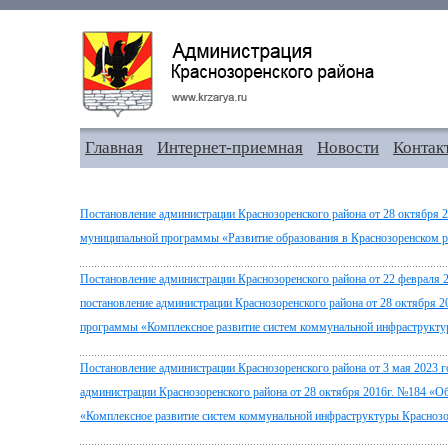
Главная
Интернет-приемная
Новости
Контак
Постановление администрации Краснозоренского района от 28 октября 
муниципальной программы «Развитие образования в Краснозоренском р
Постановление администрации Краснозоренского района от 22 февраля 2
постановление администрации Краснозоренского района от 28 октября 
программы «Комплексное развитие систем коммунальной инфраструктур
Постановление администрации Краснозоренского района от 3 мая 2023 г
администрации Краснозоренского района от 28 октября 2016г. №184 «
«Комплексное развитие систем коммунальной инфраструктуры Краснозо