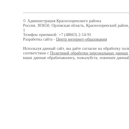
© Администрация Краснозоренского района
Россия, 303650, Орловская область, Краснозоренский район,
1
Телефон приемной: +7 (48663) 2-14-91
Разработка сайта -
Центр интернет-образования
Используя данный сайт, вы даёте согласие на обработку пол
соответствии с
Политикой обработки персональных данных
ваши данные обрабатывались, пожалуйста, покиньте данный