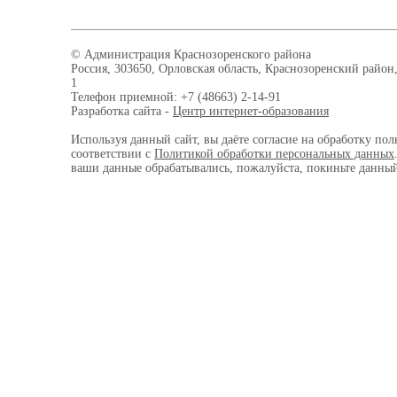
© Администрация Краснозоренского района
Россия, 303650, Орловская область, Краснозоренский район,
1
Телефон приемной: +7 (48663) 2-14-91
Разработка сайта -
Центр интернет-образования
Используя данный сайт, вы даёте согласие на обработку пол
соответствии с
Политикой обработки персональных данных
ваши данные обрабатывались, пожалуйста, покиньте данный