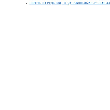
ПЕРЕЧЕНЬ СВЕДЕНИЙ, ПРЕДСТАВЛЯЕМЫХ С ИСПОЛЬЗ