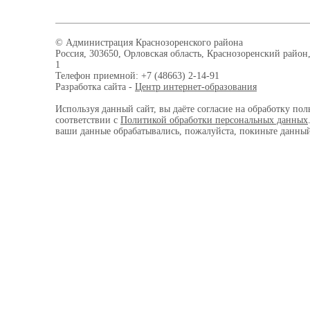
© Администрация Краснозоренского района
Россия, 303650, Орловская область, Краснозоренский район,
1
Телефон приемной: +7 (48663) 2-14-91
Разработка сайта -
Центр интернет-образования
Используя данный сайт, вы даёте согласие на обработку пол
соответствии с
Политикой обработки персональных данных
ваши данные обрабатывались, пожалуйста, покиньте данный