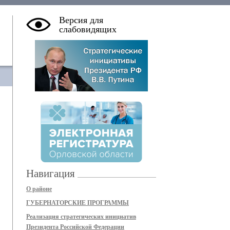
Версия для
слабовидящих
Навигация
О районе
ГУБЕРНАТОРСКИЕ ПРОГРАММЫ
Реализация стратегических инициатив
Президента Российской Федерации