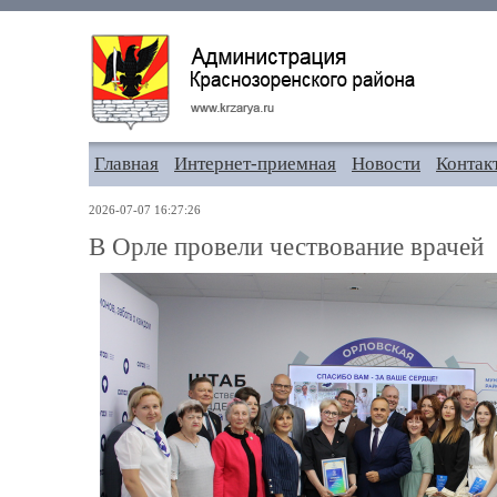
Главная
Интернет-приемная
Новости
Контак
2026-07-07 16:27:26
В Орле провели чествование врачей