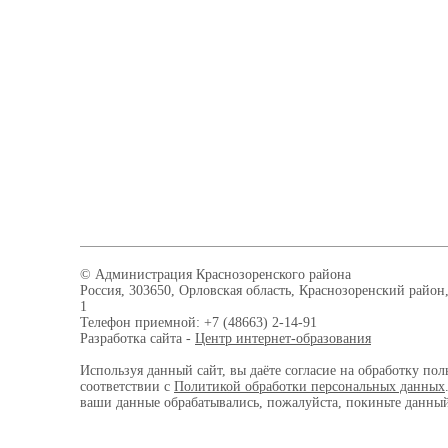
© Администрация Краснозоренского района
Россия, 303650, Орловская область, Краснозоренский район,
1
Телефон приемной: +7 (48663) 2-14-91
Разработка сайта -
Центр интернет-образования
Используя данный сайт, вы даёте согласие на обработку пол
соответствии с
Политикой обработки персональных данных
ваши данные обрабатывались, пожалуйста, покиньте данный