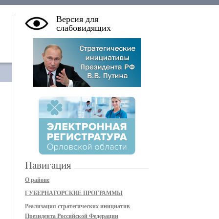
Версия для
слабовидящих
Навигация
О районе
ГУБЕРНАТОРСКИЕ ПРОГРАММЫ
Реализация стратегических инициатив
Президента Российской Федерации