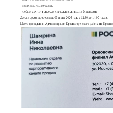
- продуктам страхования;
- любым другим вопросам управления личными финансами
Даты и время проведения: 03 июня 2026 года с 12:30 до 14:00 часов.
Место проведения: Администрация Краснозоренского района (п. Красная З