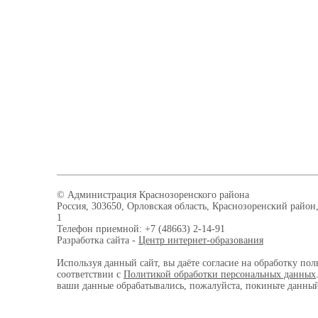
© Администрация Краснозоренского района
Россия, 303650, Орловская область, Краснозоренский район,
1
Телефон приемной: +7 (48663) 2-14-91
Разработка сайта -
Центр интернет-образования
Используя данный сайт, вы даёте согласие на обработку пол
соответствии с
Политикой обработки персональных данных
ваши данные обрабатывались, пожалуйста, покиньте данный