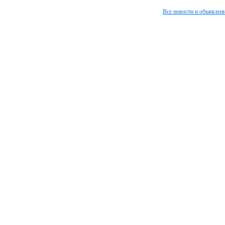
Все новости и объявлен