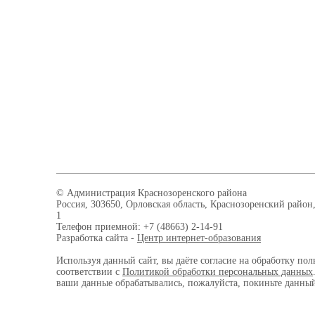
© Администрация Краснозоренского района
Россия, 303650, Орловская область, Краснозоренский район,
1
Телефон приемной: +7 (48663) 2-14-91
Разработка сайта -
Центр интернет-образования
Используя данный сайт, вы даёте согласие на обработку пол
соответствии с
Политикой обработки персональных данных
ваши данные обрабатывались, пожалуйста, покиньте данный