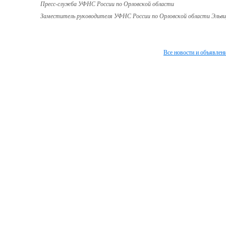
Пресс-служба УФНС России по Орловской области
Заместитель руководителя УФНС России по Орловской области Эльви
Все новости и объявлен