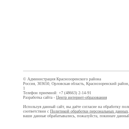
© Администрация Краснозоренского района
Россия, 303650, Орловская область, Краснозоренский район,
1
Телефон приемной: +7 (48663) 2-14-91
Разработка сайта -
Центр интернет-образования
Используя данный сайт, вы даёте согласие на обработку пол
соответствии с
Политикой обработки персональных данных
ваши данные обрабатывались, пожалуйста, покиньте данный